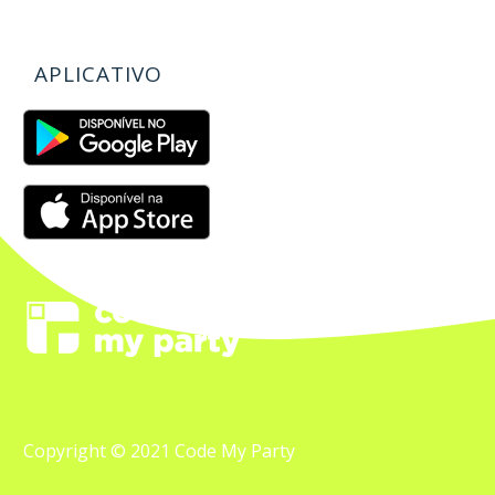
APLICATIVO
Copyright © 2021 Code My Party