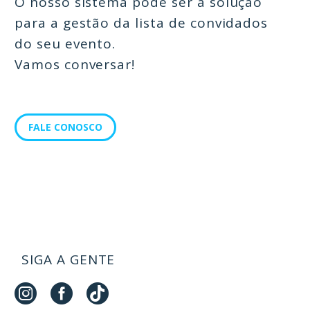
O nosso sistema pode ser a solução
para a gestão da lista de convidados
do seu evento.
Vamos conversar!
FALE CONOSCO
SIGA A GENTE