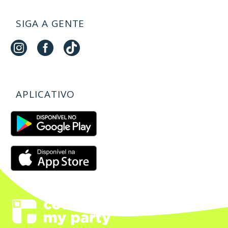
SIGA A GENTE
APLICATIVO