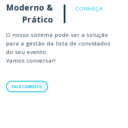
Moderno &
CONHEÇA
Prático
O nosso sistema pode ser a solução
para a gestão da lista de convidados
do seu evento.
Vamos conversar!
FALE CONOSCO