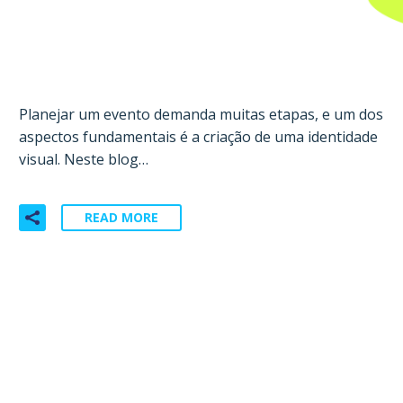
identidade visual para o seu
evento
Planejar um evento demanda muitas etapas, e um dos
aspectos fundamentais é a criação de uma identidade
visual. Neste blog…
READ MORE