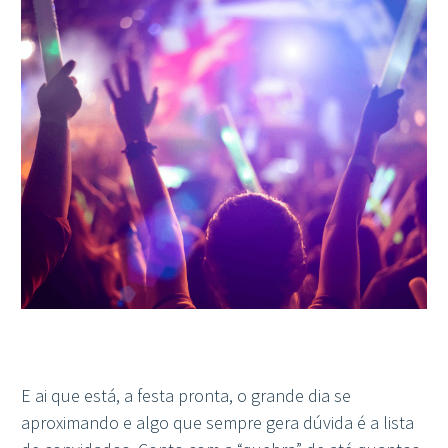
E ai que está, a festa pronta, o grande dia se
aproximando e algo que sempre gera dúvida é a lista