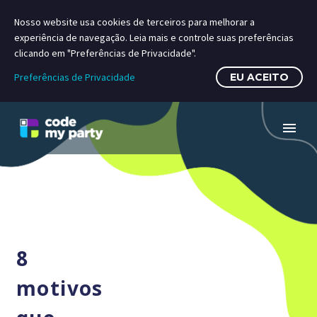
Nosso website usa cookies de terceiros para melhorar a
experiência de navegação. Leia mais e controle suas preferências
clicando em "Preferências de Privacidade".
Preferências de Privacidade
EU ACEITO
8
motivos