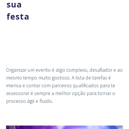
sua
festa
Organizar um evento é algo complexo, desafiador e ao
mesmo tempo muito gostoso. A lista de tarefas é
imensa e contar com parceiros qualificados para te
assessorar é sempre a melhor opção para tornar o
processo ágil e fluido.