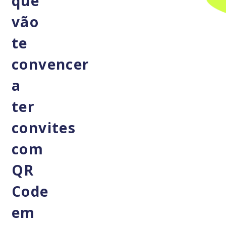
que
vão
te
convencer
a
ter
convites
com
QR
Code
em