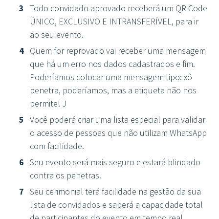
Todo convidado aprovado receberá um QR Code
ÚNICO, EXCLUSIVO E INTRANSFERÍVEL, para ir
ao seu evento.
Quem for reprovado vai receber uma mensagem
que há um erro nos dados cadastrados e fim.
Poderíamos colocar uma mensagem tipo: xô
penetra, poderíamos, mas a etiqueta não nos
permite! J
Você poderá criar uma lista especial para validar
o acesso de pessoas que não utilizam WhatsApp
com facilidade.
Seu evento será mais seguro e estará blindado
contra os penetras.
Seu cerimonial terá facilidade na gestão da sua
lista de convidados e saberá a capacidade total
de participantes do evento em tempo real.