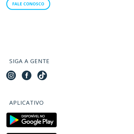
FALE CONOSCO
SIGA A GENTE
APLICATIVO