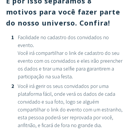
E por isso separamos 8
motivos para você fazer parte
do nosso universo. Confira!
Facilidade no cadastro dos convidados no
evento.
Você irá compartilhar o link de cadastro do seu
evento com os convidados e eles irão preencher
os dados e tirar uma selfie para garantirem a
participação na sua festa.
Você irá gerir os seus convidados por uma
plataforma fácil, onde verá os dados de cada
convidado e sua foto, logo se alguém
compartilhar o link do evento com um estranho,
esta pessoa poderá ser reprovada por você,
anfitrião, e ficará de fora no grande dia.