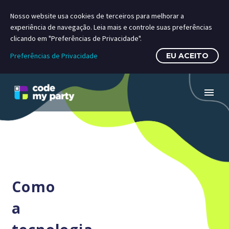
Nosso website usa cookies de terceiros para melhorar a
experiência de navegação. Leia mais e controle suas preferências
clicando em "Preferências de Privacidade".
Preferências de Privacidade
EU ACEITO
Como
a