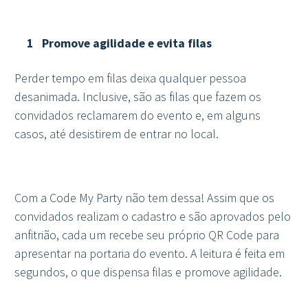
Promove agilidade e evita filas
Perder tempo em filas deixa qualquer pessoa
desanimada. Inclusive, são as filas que fazem os
convidados reclamarem do evento e, em alguns
casos, até desistirem de entrar no local.
Com a Code My Party não tem dessa! Assim que os
convidados realizam o cadastro e são aprovados pelo
anfitrião, cada um recebe seu próprio QR Code para
apresentar na portaria do evento. A leitura é feita em
segundos, o que dispensa filas e promove agilidade.