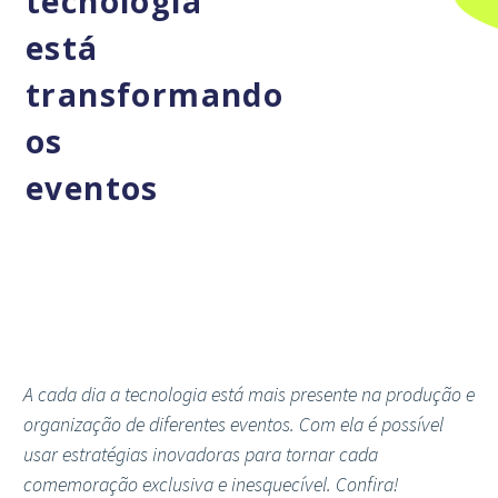
tecnologia
está
transformando
os
eventos
A cada dia a tecnologia está mais presente na produção e
organização de diferentes eventos. Com ela é possível
usar estratégias inovadoras para tornar cada
comemoração exclusiva e inesquecível. Confira!