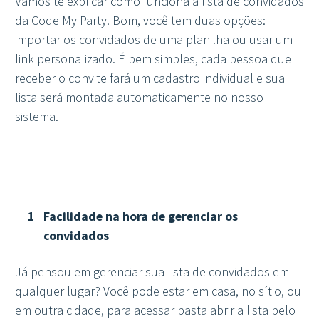
Vamos te explicar como funciona a lista de convidados
da Code My Party. Bom, você tem duas opções:
importar os convidados de uma planilha ou usar um
link personalizado. É bem simples, cada pessoa que
receber o convite fará um cadastro individual e sua
lista será montada automaticamente no nosso
sistema.
Facilidade na hora de gerenciar os
convidados
Já pensou em gerenciar sua lista de convidados em
qualquer lugar? Você pode estar em casa, no sítio, ou
em outra cidade, para acessar basta abrir a lista pelo