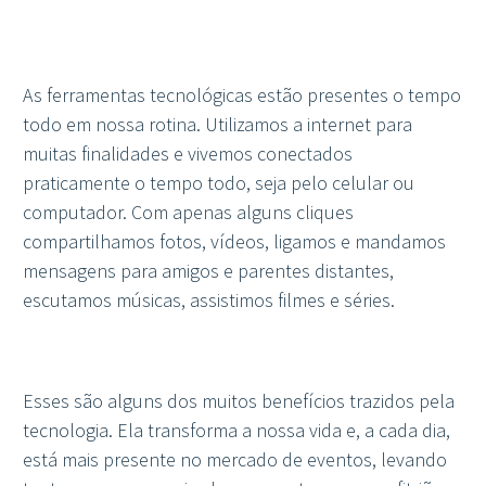
As ferramentas tecnológicas estão presentes o tempo
todo em nossa rotina. Utilizamos a internet para
muitas finalidades e vivemos conectados
praticamente o tempo todo, seja pelo celular ou
computador. Com apenas alguns cliques
compartilhamos fotos, vídeos, ligamos e mandamos
mensagens para amigos e parentes distantes,
escutamos músicas, assistimos filmes e séries.
Esses são alguns dos muitos benefícios trazidos pela
tecnologia. Ela transforma a nossa vida e, a cada dia,
está mais presente no mercado de eventos, levando