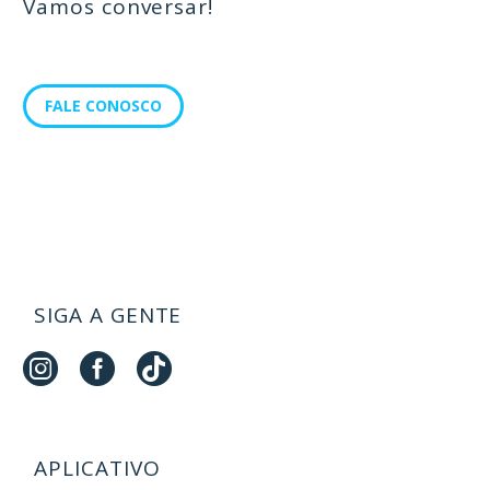
Vamos conversar!
FALE CONOSCO
SIGA A GENTE
APLICATIVO