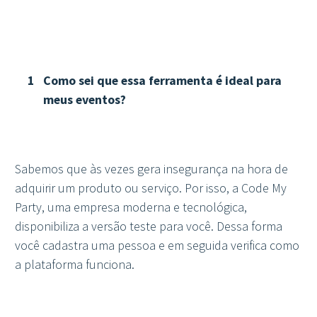
Como sei que essa ferramenta é ideal para
meus eventos?
Sabemos que às vezes gera insegurança na hora de
adquirir um produto ou serviço. Por isso, a Code My
Party, uma empresa moderna e tecnológica,
disponibiliza a versão teste para você. Dessa forma
você cadastra uma pessoa e em seguida verifica como
a plataforma funciona.