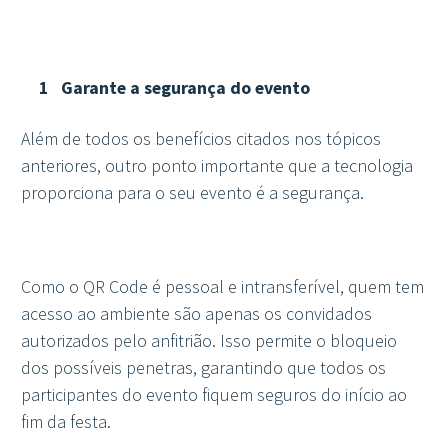
Garante a segurança do evento
Além de todos os benefícios citados nos tópicos
anteriores, outro ponto importante que a tecnologia
proporciona para o seu evento é a segurança.
Como o QR Code é pessoal e intransferível, quem tem
acesso ao ambiente são apenas os convidados
autorizados pelo anfitrião. Isso permite o bloqueio
dos possíveis penetras, garantindo que todos os
participantes do evento fiquem seguros do início ao
fim da festa.