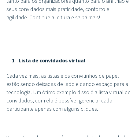
tanto para os organizadores quanto para o anfitrião e
seus convidados mais praticidade, conforto e
agilidade. Continue a leitura e saiba mais!
Lista de convidados virtual
Cada vez mais, as listas e os convitinhos de papel
estão sendo deixadas de lado e dando espaço para a
tecnologia. Um ótimo exemplo disso é a lista virtual de
convidados, com ela é possível gerenciar cada
participante apenas com alguns cliques.