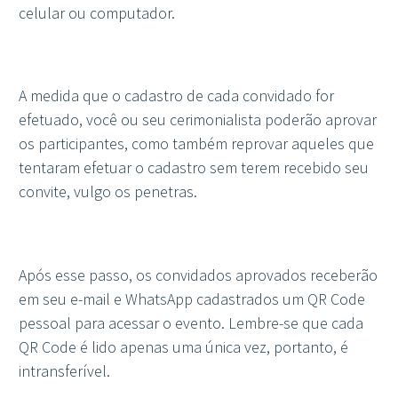
celular ou computador.
A medida que o cadastro de cada convidado for
efetuado, você ou seu cerimonialista poderão aprovar
os participantes, como também reprovar aqueles que
tentaram efetuar o cadastro sem terem recebido seu
convite, vulgo os penetras.
Após esse passo, os convidados aprovados receberão
em seu e-mail e WhatsApp cadastrados um QR Code
pessoal para acessar o evento. Lembre-se que cada
QR Code é lido apenas uma única vez, portanto, é
intransferível.