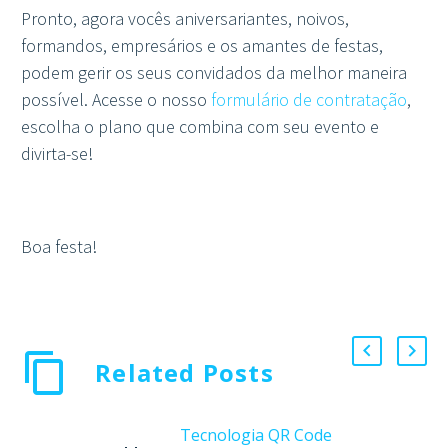
Pronto, agora vocês aniversariantes, noivos,
formandos, empresários e os amantes de festas,
podem gerir os seus convidados da melhor maneira
possível. Acesse o nosso
formulário de contratação
,
escolha o plano que combina com seu evento e
divirta-se!
Boa festa!
Related Posts
Tecnologia QR Code